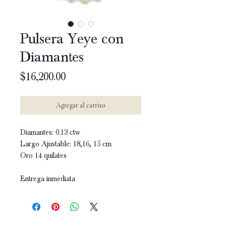
Pulsera Yeye con
Diamantes
Precio
$16,200.00
Agregar al carrito
Diamantes: 0.13 ctw
Largo Ajustable: 18,16, 15 cm
Oro 14 quilates
Entrega inmediata