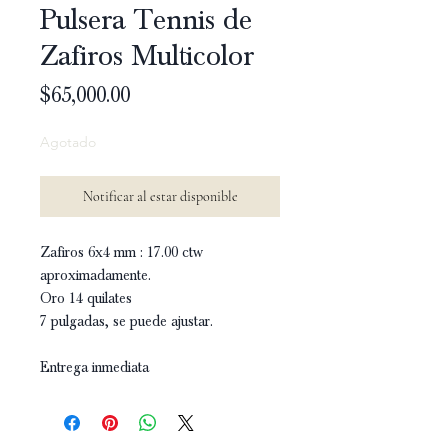
Pulsera Tennis de
Zafiros Multicolor
Precio
$65,000.00
Agotado
Notificar al estar disponible
Zafiros 6x4 mm : 17.00 ctw
aproximadamente.
Oro 14 quilates
7 pulgadas, se puede ajustar.
Entrega inmediata