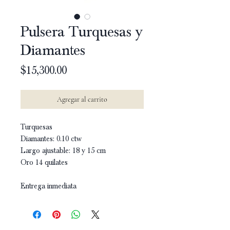
Pulsera Turquesas y
Diamantes
Precio
$15,300.00
Agregar al carrito
Turquesas
Diamantes: 0.10 ctw
Largo ajustable: 18 y 15 cm
Oro 14 quilates
Entrega inmediata