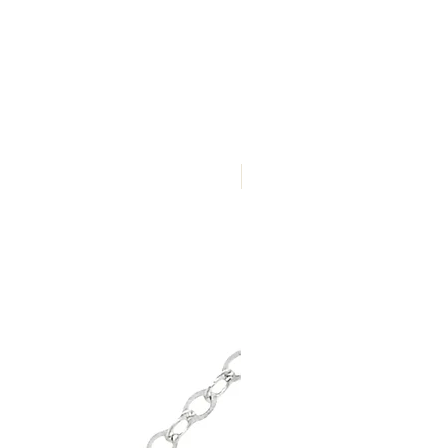
Nuevo