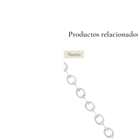
Productos relacionado
Nuevo