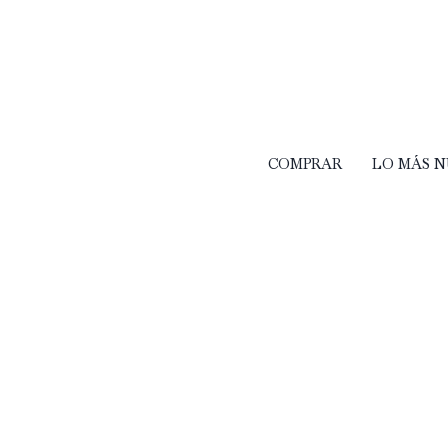
COMPRAR
LO MÁS 