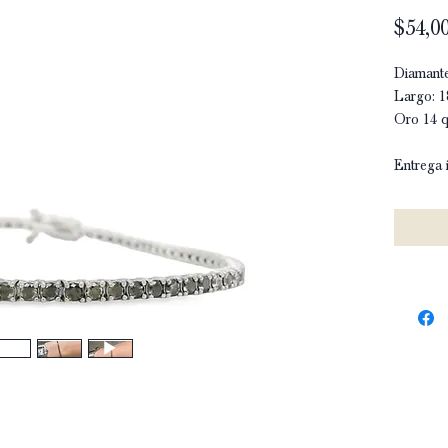
$54,00
Diamante
Largo: 1
Oro 14 q
Entrega 