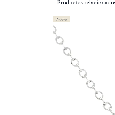
Productos relacionado
Nuevo