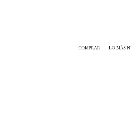
COMPRAR
LO MÁS 