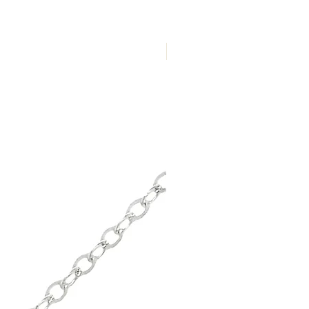
Nuevo