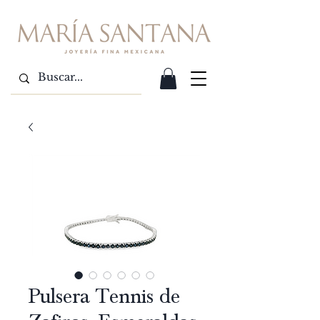
Pulsera Tennis de