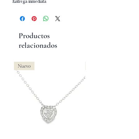
Entrega inmediata
Productos
relacionados
Nuevo
Nuevo