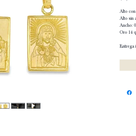
Alto con 
Alto sin 
Ancho: 
Oro 14 q
Entrega 