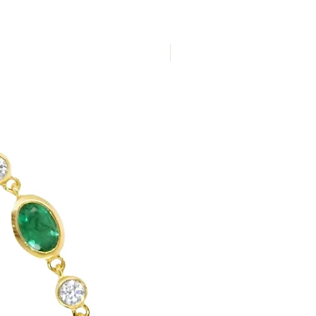
Nuevo