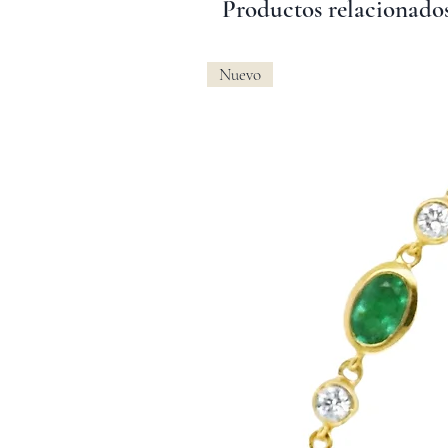
Productos relacionado
Nuevo