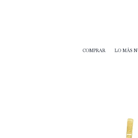
COMPRAR
LO MÁS 