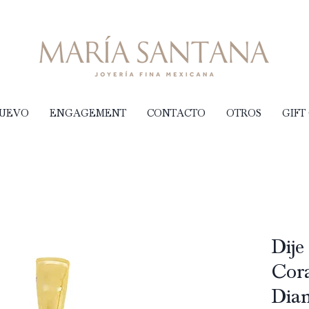
NUEVO
ENGAGEMENT
CONTACTO
OTROS
GIFT
Dije
Cor
Dia