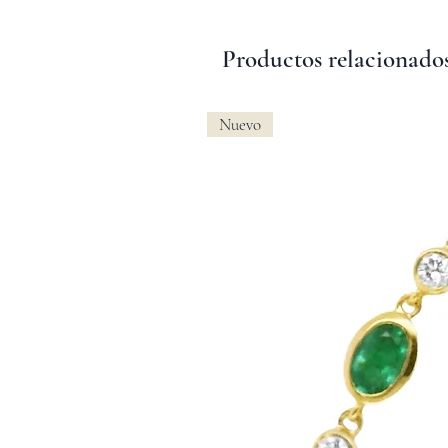
Productos relacionado
Nuevo