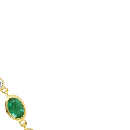
Nuevo