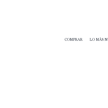
COMPRAR
LO MÁS 