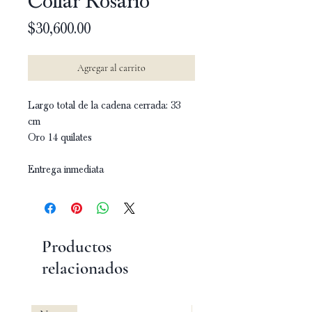
Collar Rosario
Precio
$30,600.00
Agregar al carrito
Largo total de la cadena cerrada: 33
cm
Oro 14 quilates
Entrega inmediata
Productos
relacionados