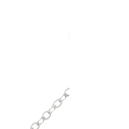
Nuevo