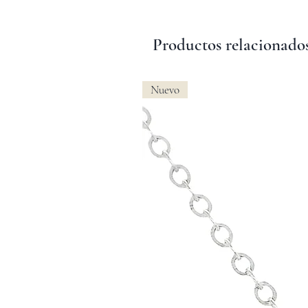
Productos relacionado
Nuevo