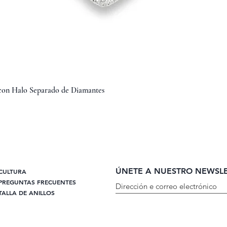
Vista rápida
 con Halo Separado de Diamantes
ÚNETE A NUESTRO NEWSL
CULTURA
PREGUNTAS FRECUENTES
TALLA DE ANILLOS