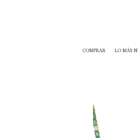
COMPRAR
LO MÁS 