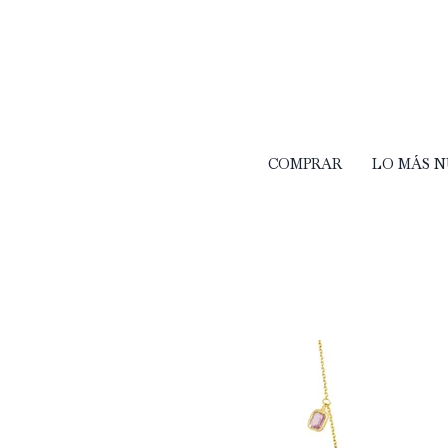
COMPRAR
LO MÁS 