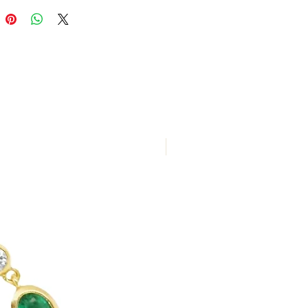
Nuevo