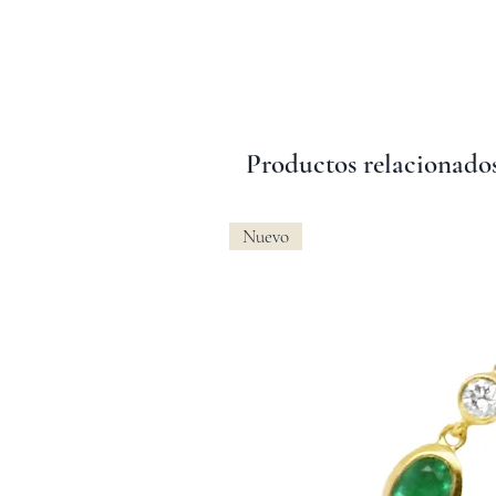
Productos relacionado
Nuevo