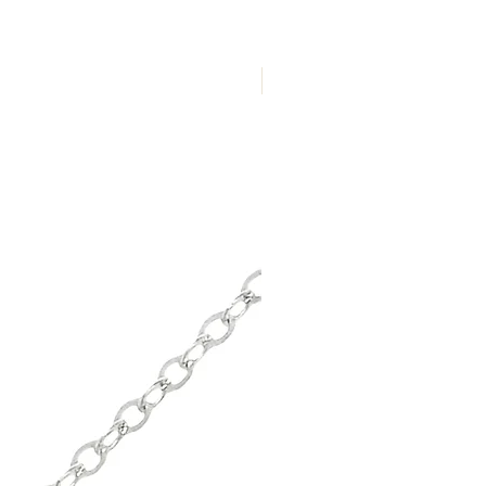
Nuevo