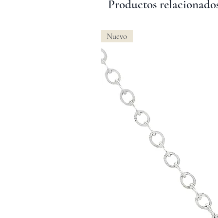
Productos relacionado
Nuevo