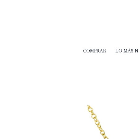
COMPRAR
LO MÁS 