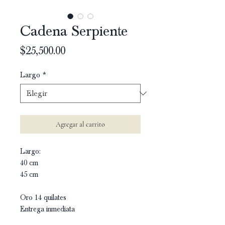
Cadena Serpiente
Precio
$25,500.00
Largo
*
Agregar al carrito
Largo:
40 cm
45 cm
Oro 14 quilates
Entrega inmediata