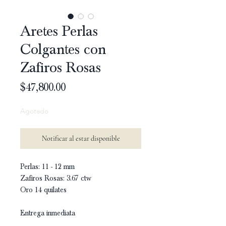
Aretes Perlas
Colgantes con
Zafiros Rosas
Precio
$47,800.00
Agotado
Notificar al estar disponible
Perlas: 11 - 12 mm
Zafiros Rosas: 3.67 ctw
Oro 14 quilates
Entrega inmediata