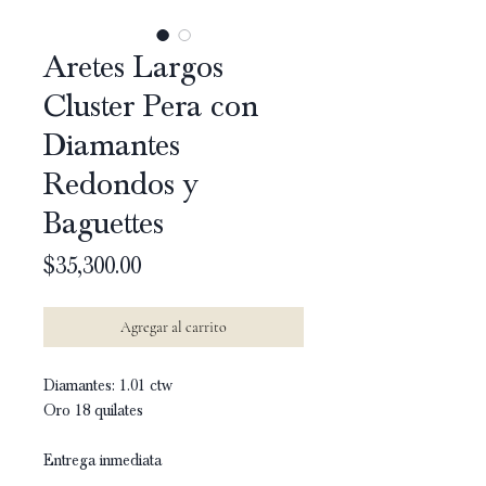
Aretes Largos
Cluster Pera con
Diamantes
Redondos y
Baguettes
Precio
$35,300.00
Agregar al carrito
Diamantes: 1.01 ctw
Oro 18 quilates
Entrega inmediata