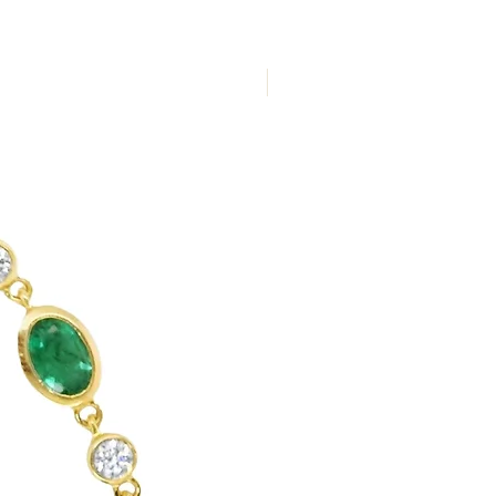
Nuevo