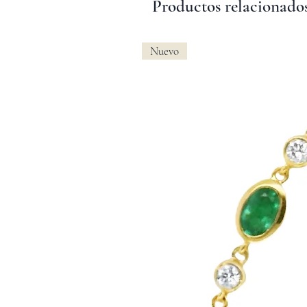
Productos relacionado
Nuevo