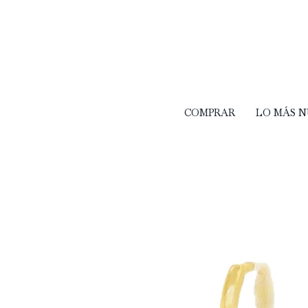
COMPRAR
LO MÁS 