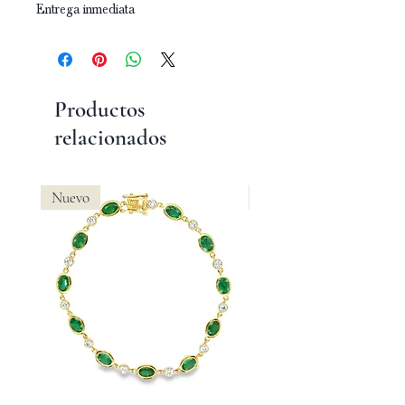
Entrega inmediata
Productos
relacionados
Nuevo
Nuevo