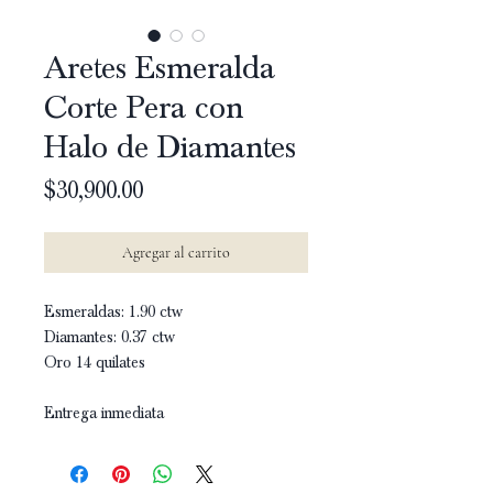
Aretes Esmeralda
Corte Pera con
Halo de Diamantes
Precio
$30,900.00
Agregar al carrito
Esmeraldas: 1.90 ctw
Diamantes: 0.37 ctw
Oro 14 quilates
Entrega inmediata