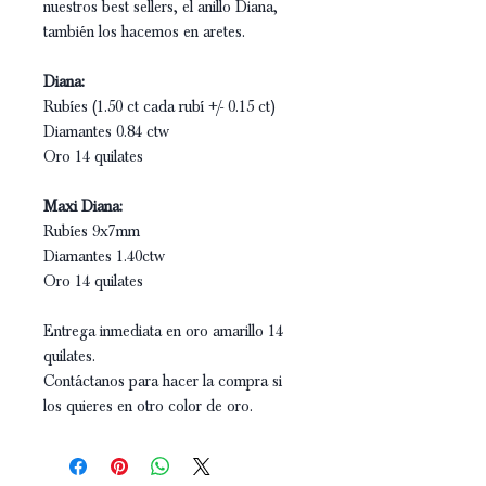
nuestros best sellers, el anillo Diana,
también los hacemos en aretes.
Diana:
Rubíes (1.50 ct cada rubí +/- 0.15 ct)
Diamantes 0.84 ctw
Oro 14 quilates
Maxi Diana:
Rubíes 9x7mm
Diamantes 1.40ctw
Oro 14 quilates
Entrega inmediata en oro amarillo 14
quilates.
Contáctanos para hacer la compra si
los quieres en otro color de oro.