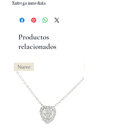
Entrega inmediata
Productos
relacionados
Nuevo
Nuevo