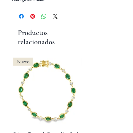
Productos
relacionados
Nuevo
Nuevo