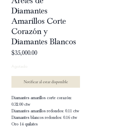
Aretes de
Diamantes
Amarillos Corte
Corazón y
Diamantes Blancos
Precio
$35,000.00
Agotado
Notificar al estar disponible
Diamantes amarillos corte corazón:
0.32.00 ctw
Diamantes amarillos redondos: 0.11 ctw
Diamantes blancos redondos: 0.16 ctw
Oro 14 quilates