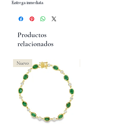
Entrega inmediata
Productos
relacionados
Nuevo
Nuevo