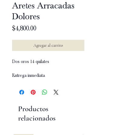
Aretes Arracadas
Dolores
Precio
$4,800.00
Agregar al carrito
Dos oros 14 quilates
Entrega inmediata
Productos
relacionados