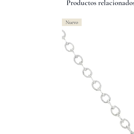
Productos relacionado
Nuevo