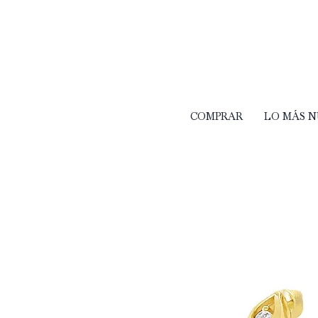
COMPRAR
LO MÁS 