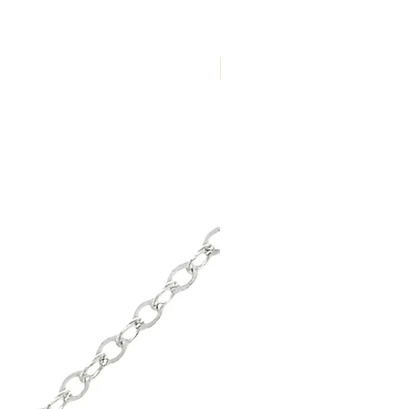
Nuevo