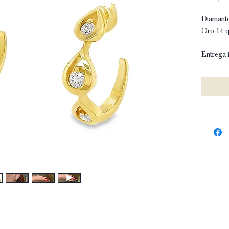
Diamante
Oro 14 q
Entrega 