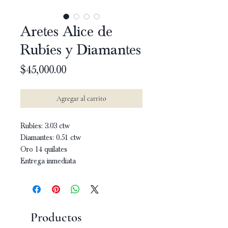
Aretes Alice de
Rubíes y Diamantes
Precio
$45,000.00
Agregar al carrito
Rubíes: 3.03 ctw
Diamantes: 0.51 ctw
Oro 14 quilates
Entrega inmediata
Productos