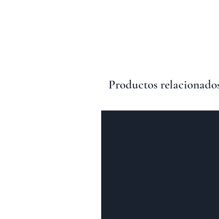
Productos relacionado