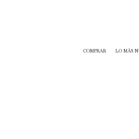
COMPRAR
LO MÁS 