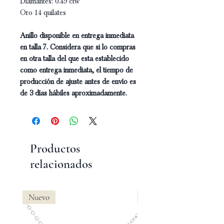
Diamantes: 0.49 ctw
Oro 14 quilates
Anillo disponible en entrega inmediata
en talla 7. Considera que si lo compras
en otra talla del que esta establecido
como entrega inmediata, el tiempo de
producción de ajuste antes de envío es
de 3 días hábiles aproximadamente.
Productos
relacionados
Nuevo
Nuevo