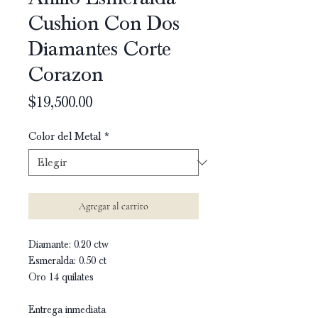
Cushion Con Dos
Diamantes Corte
Corazon
Precio
$19,500.00
Color del Metal
*
Agregar al carrito
Diamante: 0.20 ctw
Esmeralda: 0.50 ct
Oro 14 quilates
Entrega inmediata