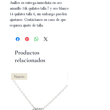
Anillos en entrega inmediata en oro
amarillo 14k quilates talla 7 y oro blanco
14 quilates talla 6, sin embargo pueden
ajustarse. Contáctanos en caso de que
requiera ajuste de talla.
Productos
relacionados
Nuevo
Nuevo