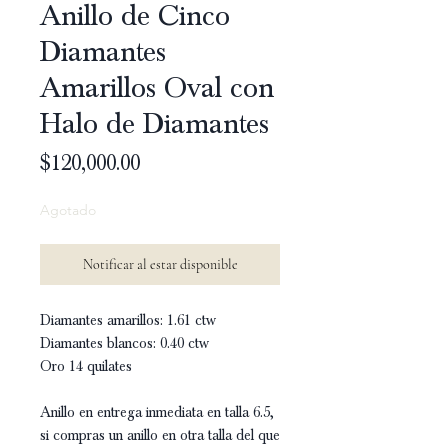
Anillo de Cinco
Diamantes
Amarillos Oval con
Halo de Diamantes
Precio
$120,000.00
Agotado
Notificar al estar disponible
Diamantes amarillos: 1.61 ctw
Diamantes blancos: 0.40 ctw
Oro 14 quilates
Anillo en entrega inmediata en talla 6.5,
si compras un anillo en otra talla del que