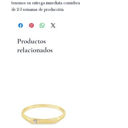
tenemos en entrega inmediata considera
de 2-3 semanas de producción.
Productos
relacionados