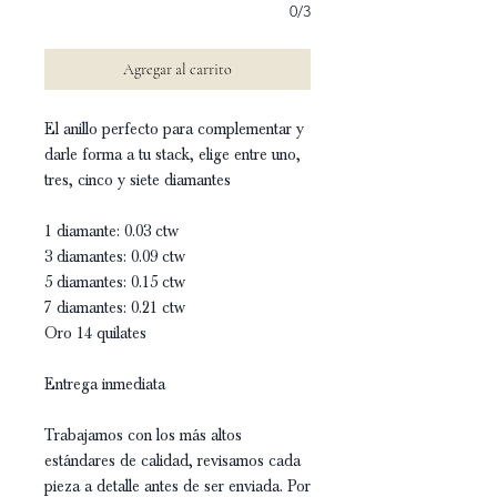
0/3
Agregar al carrito
El anillo perfecto para complementar y
darle forma a tu stack, elige entre uno,
tres, cinco y siete diamantes
1 diamante: 0.03 ctw
3 diamantes: 0.09 ctw
5 diamantes: 0.15 ctw
7 diamantes: 0.21 ctw
Oro 14 quilates
Entrega inmediata
Trabajamos con los más altos
estándares de calidad, revisamos cada
pieza a detalle antes de ser enviada. Por