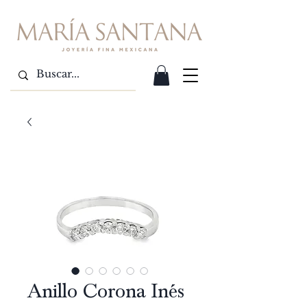
Anillo Corona Inés