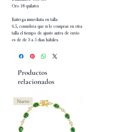
Oro 18 quilates
Entrega inmediata en talla
6.5, considera que si lo compras en otra
talla el tiempo de ajuste antes de envío
es de de 3 a 5 dias hábiles.
Productos
relacionados
Nuevo
Nuevo